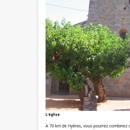
L'église
A 70 km de Hyères, vous pourrez combinez d